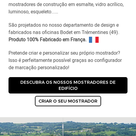
mostradores de construção em esmalte, vidro acrílico,
luminoso, esqueleto...…
São projetados no nosso departamento de design e
fabricados nas oficinas Bodet em Trémentines (49).
Produto 100% Fabricado em França.
Pretende criar e personalizar seu próprio mostrador?
Isso é perfeitamente possível graças ao configurador
de marcação personalizado!
DESCUBRA OS NOSSOS MOSTRADORES DE
EDIFÍCIO
CRIAR O SEU MOSTRADOR