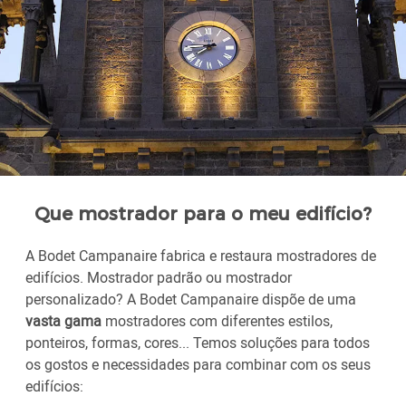
Que mostrador para o meu edifício?
A Bodet Campanaire fabrica e restaura mostradores de
edifícios. Mostrador padrão ou mostrador
personalizado? A Bodet Campanaire dispõe de uma
vasta gama
mostradores com diferentes estilos,
ponteiros, formas, cores... Temos soluções para todos
os gostos e necessidades para combinar com os seus
edifícios: