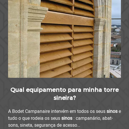
Qual equipamento para minha torre
sineira?
A Bodet Campanaire intervém em todos os seus
sinos
e
tudo o que rodeia os seus
sinos
: campanário, abat-
sons, sineta, segurança de acesso…