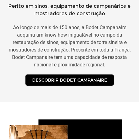
Perito em sinos, equipamento de campanários e
mostradores de construção
Ao longo de mais de 150 anos, a Bodet Campanaire
adquiriu um know-how inigualável no campo da
restauração de sinos, equipamento de torre sineira e
mostradores de construção. Presente em toda a França,
Bodet Campanaire tem uma capacidade de resposta
nacional e proximidade regional.
DESCOBRIR BODET CAMPANAIRE