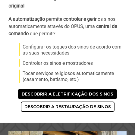
original
.
A automatização
permite
controlar e gerir
os sinos
automaticamente através do OPUS, uma
central de
comando
que permite:
Configurar os toques dos sinos de acordo com
as suas necessidades
Controlar os sinos e mostradores
Tocar serviços religiosos automaticamente
(casamento, batismo, etc.)
DESCOBRIR A ELETRIFICAÇÃO DOS SINOS
DESCOBRIR A RESTAURAÇÃO DE SINOS