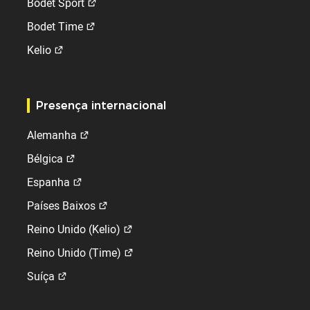
Bodet Sport
Bodet Time
Kelio
Presença internacional
Alemanha
Bélgica
Espanha
Países Baixos
Reino Unido (Kelio)
Reino Unido (Time)
Suíça