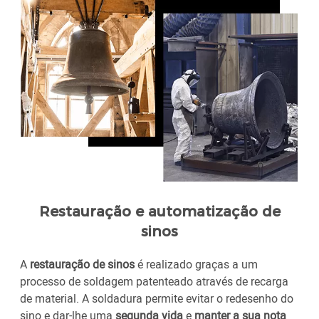
Restauração e automatização de
sinos
A
restauração de sinos
é realizado graças a um
processo de soldagem patenteado através de recarga
de material. A soldadura permite evitar o redesenho do
sino e dar-lhe uma
segunda vida
e
manter a sua nota