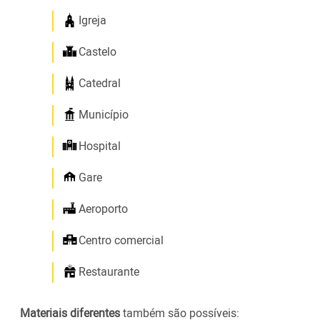
Igreja
Castelo
Catedral
Município
Hospital
Gare
Aeroporto
Centro comercial
Restaurante
Materiais diferentes
também são possíveis: