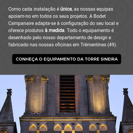
Como cada instalação é
única
, as nossas equipas
apoiam-no em todos os seus projetos. A Bodet
Campanaire adapta-se à configuração do seu local e
oferece produtos
à medida
. Todo o equipamento é
desenhado pelo nosso departamento de design e
fabricado nas nossas oficinas em Trémentines (49).
CONHEÇA O EQUIPAMENTO DA TORRE SINEIRA