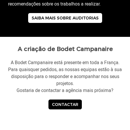
recomendações sobre os trabalhos a realizar.
SAIBA MAIS SOBRE AUDITORIAS
A criação de Bodet Campanaire
A Bodet Campanaire está presente em toda a França.
Para quaisquer pedidos, as nossas equipas estão à sua
disposição para o responder e acompanhar nos seus
projetos.
Gostaria de contactar a agência mais próxima?
CONTACTAR