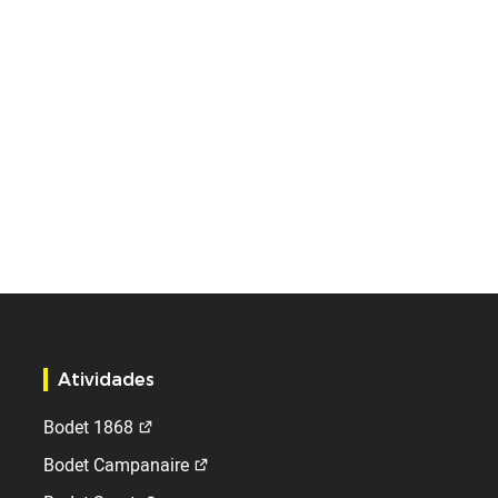
Atividades
Bodet 1868
Bodet Campanaire