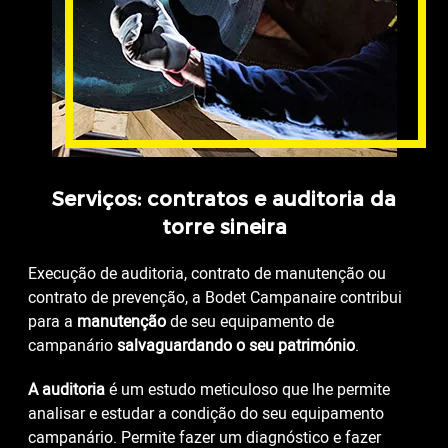
Serviços: contratos e auditoria da
torre sineira
Execução de auditoria, contrato de manutenção ou
contrato de prevenção, a Bodet Campanaire contribui
para a
manutenção
de seu equipamento de
campanário
salvaguardando o seu património
.
A auditoria
é um estudo meticuloso que lhe permite
analisar e estudar a condição do seu equipamento
campanário. Permite fazer um diagnóstico e fazer