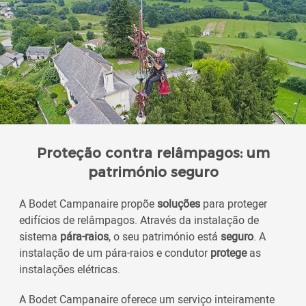
Proteção contra relâmpagos: um
património seguro
A Bodet Campanaire propõe
soluções
para proteger
edifícios de relâmpagos. Através da instalação de
sistema
pára-raios
, o seu património está
seguro
. A
instalação de um pára-raios e condutor
protege
as
instalações elétricas.
A Bodet Campanaire oferece um serviço inteiramente