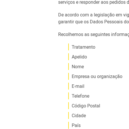
serviços e responder aos pedidos do
De acordo com a legislação em vi
garantir que os Dados Pessoais do 
Recolhemos as seguintes informaçõ
Tratamento
Apelido
Nome
Empresa ou organização
E-mail
Telefone
Código Postal
Cidade
País