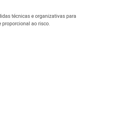
das técnicas e organizativas para
 proporcional ao risco.