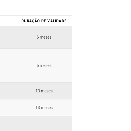
DURAÇÃO DE VALIDADE
6 meses
6 meses
13 meses
13 meses