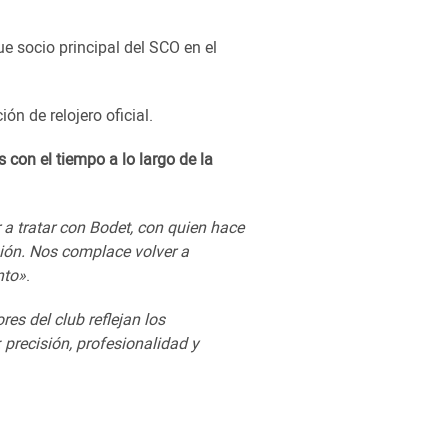
ue socio principal del SCO en el
n de relojero oficial.
con el tiempo a lo largo de la
 a tratar con Bodet, con quien hace
ión. Nos complace volver a
nto»
.
res del club reflejan los
 precisión, profesionalidad y