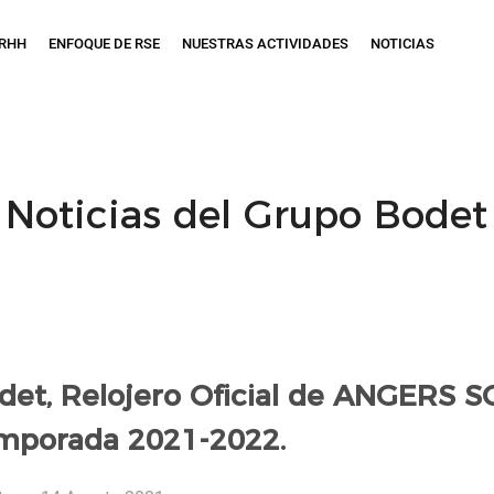
RRHH
ENFOQUE DE RSE
NUESTRAS ACTIVIDADES
NOTICIAS
Noticias del Grupo Bodet
det, Relojero Oficial de ANGERS S
mporada 2021-2022.