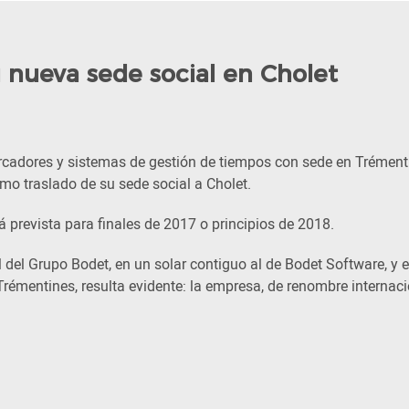
 nueva sede social en Cholet
marcadores y sistemas de gestión de tiempos con sede en Trément
mo traslado de su sede social a Cholet.
á prevista para finales de 2017 o principios de 2018.
 del Grupo Bodet, en un solar contiguo al de Bodet Software, y e
rémentines, resulta evidente: la empresa, de renombre internaci