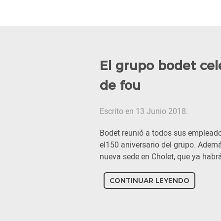
El grupo bodet cel
de fou
Escrito en 13 Junio 2018.
Bodet reunió a todos sus empleado
el150 aniversario del grupo. Ademá
nueva sede en Cholet, que ya habr
CONTINUAR LEYENDO