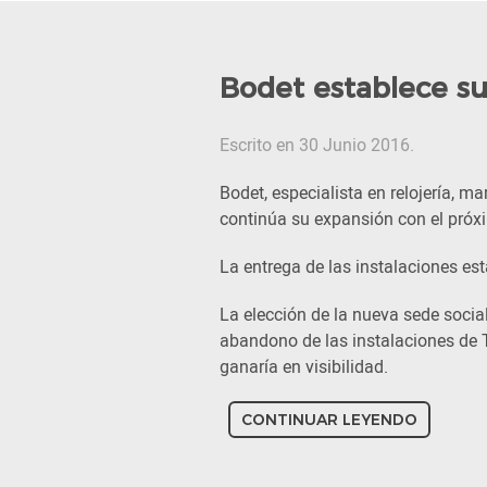
Bodet establece su
Escrito en 30 Junio 2016.
Bodet, especialista en relojería, 
continúa su expansión con el próxi
La entrega de las instalaciones est
La elección de la nueva sede social
abandono de las instalaciones de T
ganaría en visibilidad.
CONTINUAR LEYENDO