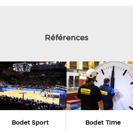
Références
Bodet Sport
Bodet Time