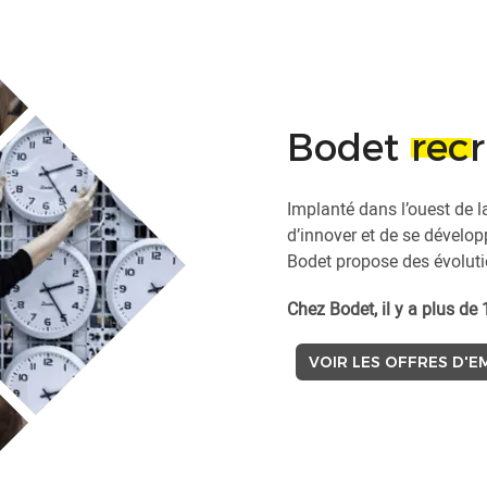
Bodet
recr
Implanté dans l’ouest de l
d’innover et de se développ
Bodet propose des évoluti
Chez Bodet, il y a plus de 
VOIR LES OFFRES D'E