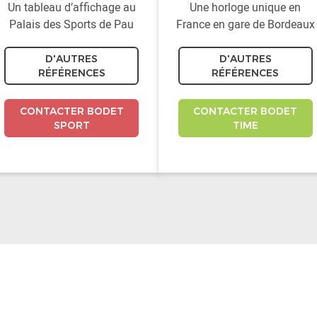
Un tableau d’affichage au
Une horloge unique en
Palais des Sports de Pau
France en gare de Bordeaux
D'AUTRES
D'AUTRES
RÉFÉRENCES
RÉFÉRENCES
CONTACTER BODET
CONTACTER BODET
SPORT
TIME