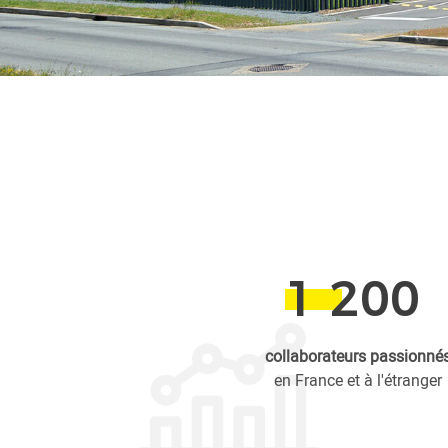
1 200
collaborateurs passionné
en France et à l'étranger