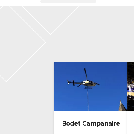
Bodet Campanaire