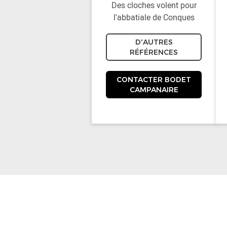
Des cloches volent pour
l'abbatiale de Conques
D'AUTRES
RÉFÉRENCES
CONTACTER BODET
CAMPANAIRE