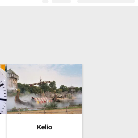
Kelio