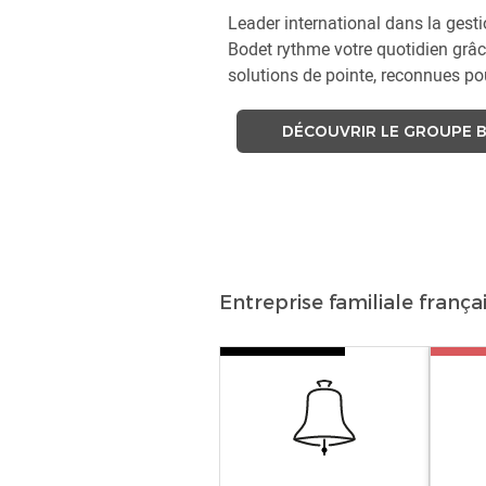
Leader international dans la gest
Bodet rythme votre quotidien grâc
solutions de pointe, reconnues pou
DÉCOUVRIR LE GROUPE 
Entreprise familiale frança