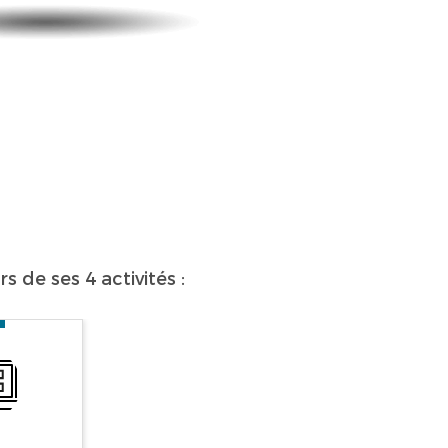
 de ses 4 activités :