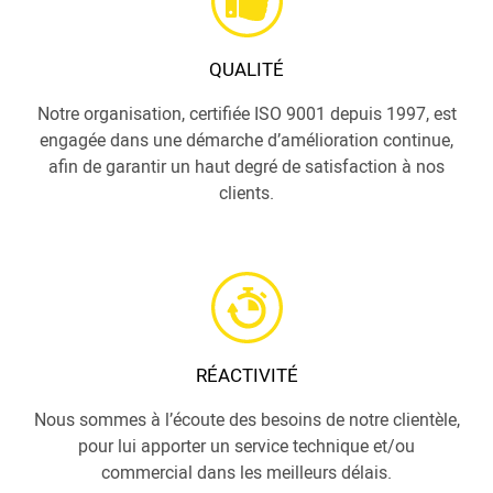
QUALITÉ
Notre organisation, certifiée ISO 9001 depuis 1997, est
engagée dans une démarche d’amélioration continue,
afin de garantir un haut degré de satisfaction à nos
clients.
RÉACTIVITÉ
Nous sommes à l’écoute des besoins de notre clientèle,
pour lui apporter un service technique et/ou
commercial dans les meilleurs délais.