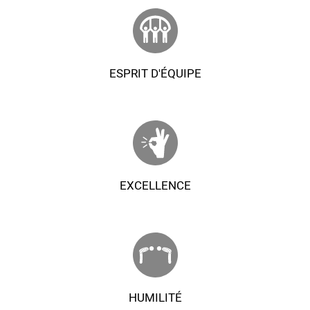
ESPRIT D'ÉQUIPE
EXCELLENCE
HUMILITÉ