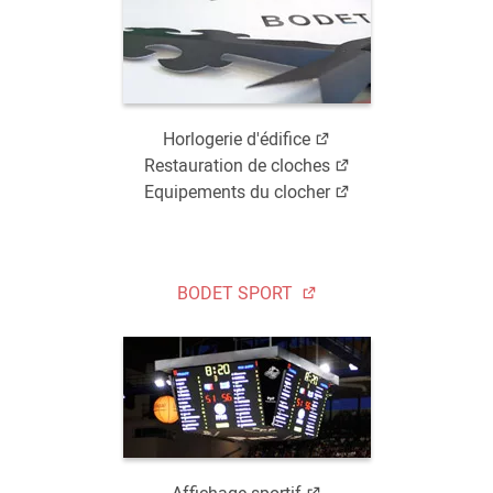
Horlogerie d'édifice
Restauration de cloches
Equipements du clocher
BODET SPORT