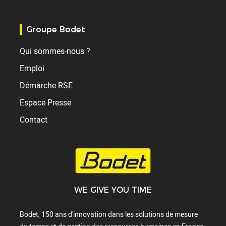
Groupe Bodet
Qui sommes-nous ?
Emploi
Démarche RSE
Espace Presse
Contact
WE GIVE YOU TIME
Bodet, 150 ans d'innovation dans les solutions de mesure