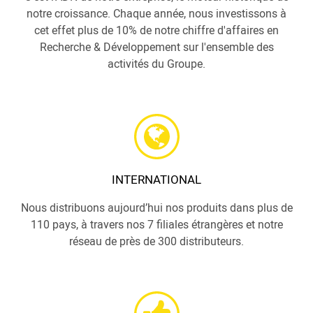
notre croissance. Chaque année, nous investissons à
cet effet plus de 10% de notre chiffre d'affaires en
Recherche & Développement sur l'ensemble des
activités du Groupe.
INTERNATIONAL
Nous distribuons aujourd’hui nos produits dans plus de
110 pays, à travers nos 7 filiales étrangères et notre
réseau de près de 300 distributeurs.