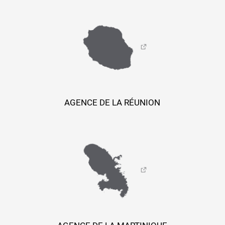
AGENCE DE LA RÉUNION