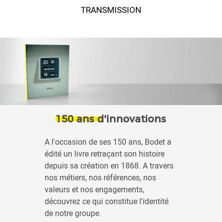
TRANSMISSION
150 ans d'innovations
A l'occasion de ses 150 ans, Bodet a
édité un livre retraçant son histoire
depuis sa création en 1868. A travers
nos métiers, nos références, nos
valeurs et nos engagements,
découvrez ce qui constitue l'identité
de notre groupe.