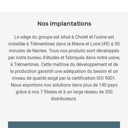
Nos implantations
Le siège du groupe est situé à Cholet et l'usine est
installée à Trémentines dans le Maine et Loire (49) à 50
minutes de Nantes. Tous nos produits sont développés
par notre bureau d'études et fabriqués dans notre usine,
à Trémentines. Cette maîtrise du développement et de
la production garantit une adéquation du besoin et un
niveau de qualité exigé par la certification ISO 9001.
Nous exportons nos solutions dans plus de 140 pays
grâce à nos 7 filiales et à un large réseau de 300
distributeurs.
ogle