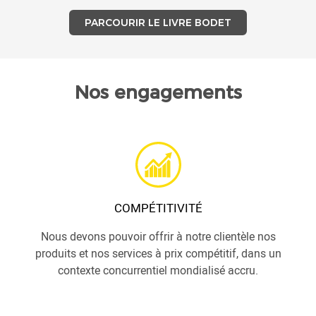
PARCOURIR LE LIVRE BODET
Nos engagements
COMPÉTITIVITÉ
Nous devons pouvoir offrir à notre clientèle nos
produits et nos services à prix compétitif, dans un
contexte concurrentiel mondialisé accru.