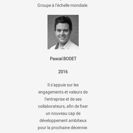
Groupe à l’échelle mondiale.
Pascal BODET
2016
Il s’appuie sur les
engagements et valeurs de
l’entreprise et de ses
collaborateurs, afin de fixer
un nouveau cap de
développement ambitieux
pour la prochaine décennie.