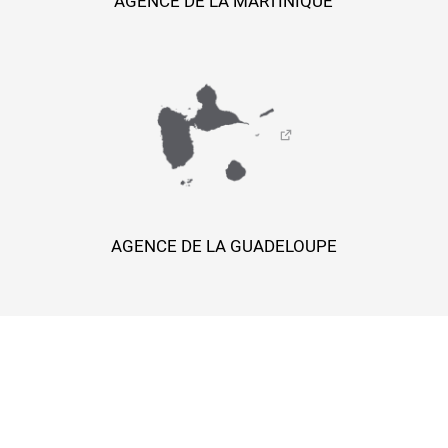
AGENCE DE LA MARTINIQUE
AGENCE DE LA GUADELOUPE