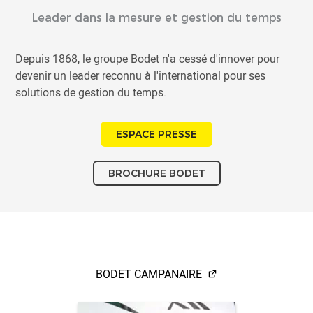
Leader dans la mesure et gestion du temps
Depuis 1868, le groupe Bodet n'a cessé d'innover pour
devenir un leader reconnu à l'international pour ses
solutions de gestion du temps.
ESPACE PRESSE
BROCHURE BODET
BODET CAMPANAIRE