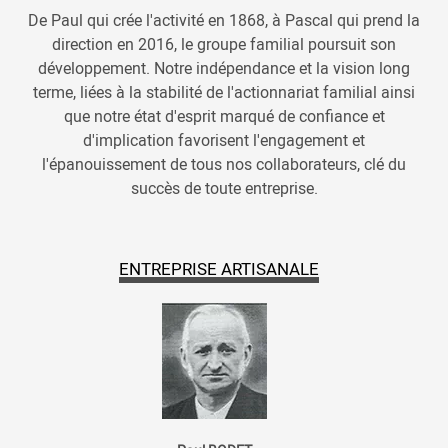
De Paul qui crée l'activité en 1868, à Pascal qui prend la
direction en 2016, le groupe familial poursuit son
développement. Notre indépendance et la vision long
terme, liées à la stabilité de l'actionnariat familial ainsi
que notre état d'esprit marqué de confiance et
d'implication favorisent l'engagement et
l'épanouissement de tous nos collaborateurs, clé du
succès de toute entreprise.
ENTREPRISE ARTISANALE