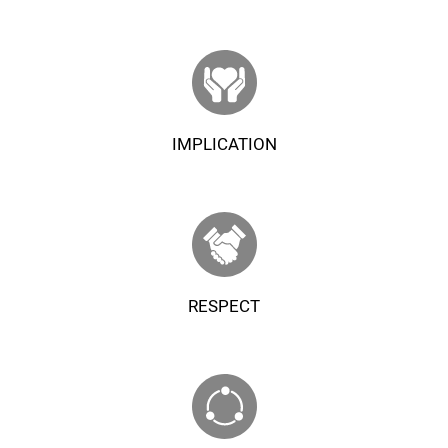
IMPLICATION
RESPECT