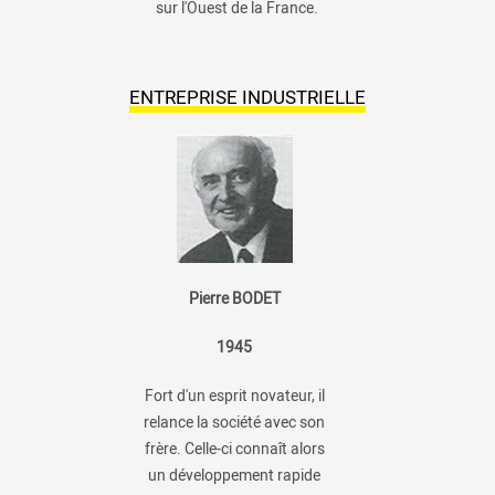
sur l'Ouest de la France.
ENTREPRISE INDUSTRIELLE
Pierre BODET
1945
Fort d'un esprit novateur, il
relance la société avec son
frère. Celle-ci connaît alors
un développement rapide