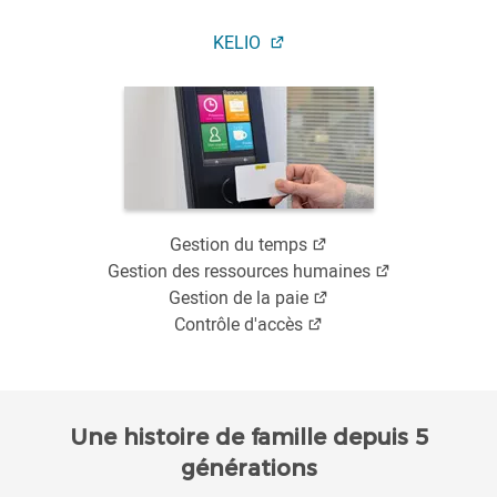
KELIO
Gestion du temps
Gestion des ressources humaines
Gestion de la paie
Contrôle d'accès
Une histoire de famille depuis 5
générations