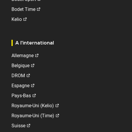
Bodet Time
Kelio
A l'international
Allemagne
Belgique
DROM
Espagne
Pays-Bas
Royaume-Uni (Kelio)
Royaume-Uni (Time)
Suisse