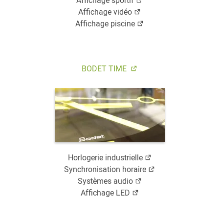
Affichage sportif
Affichage vidéo
Affichage piscine
BODET TIME
Horlogerie industrielle
Synchronisation horaire
Systèmes audio
Affichage LED