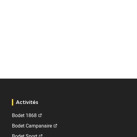
Activités
Bodet 1868
Bodet Campanaire
Bodet Sport