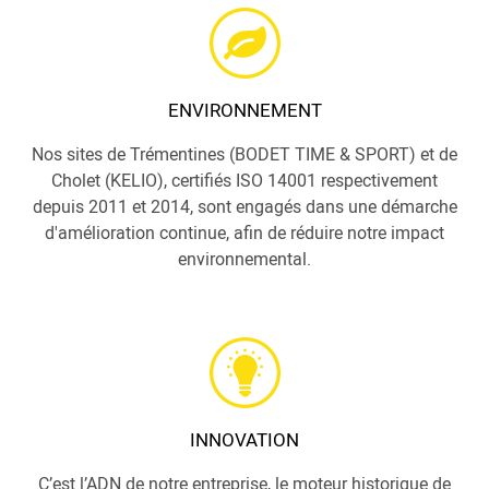
ENVIRONNEMENT
Nos sites de Trémentines (BODET TIME & SPORT) et de
Cholet (KELIO), certifiés ISO 14001 respectivement
depuis 2011 et 2014, sont engagés dans une démarche
d'amélioration continue, afin de réduire notre impact
environnemental.
INNOVATION
C’est l’ADN de notre entreprise, le moteur historique de