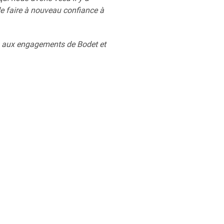
de faire à nouveau confiance à
ho aux engagements de Bodet et