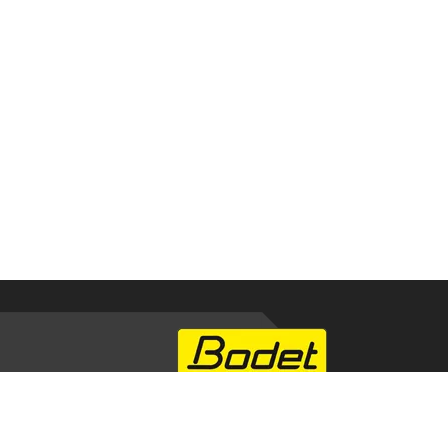
WE GIVE YOU TIME