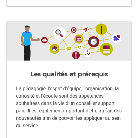
Les qualités et prérequis
La pédagogie, l’esprit d’équipe, l’organisation, la
curiosité et l’écoute sont des appétences
souhaitées dans la vie d’un conseiller support
paie. Il est également important d’être au fait des
nouveautés afin de pouvoir les appliquer au sein
du service.