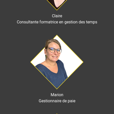
Claire
Consultante formatrice en gestion des temps
Image
Marion
Gestionnaire de paie