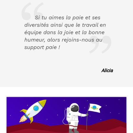
Si tu aimes la paie et ses
diversités ainsi que le travail en
équipe dans la joie et la bonne
humeur, alors rejoins-nous au
support paie !
Alicia