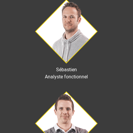
Image
Sébastien
Analyste fonctionnel
Image