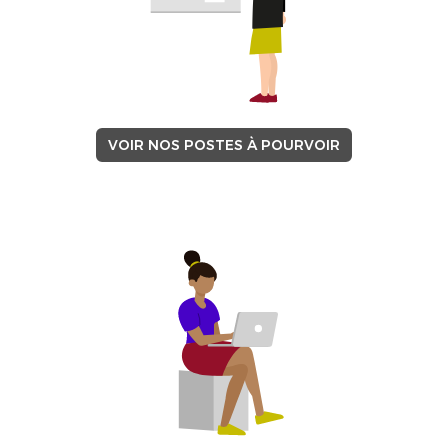
VOIR NOS POSTES À POURVOIR