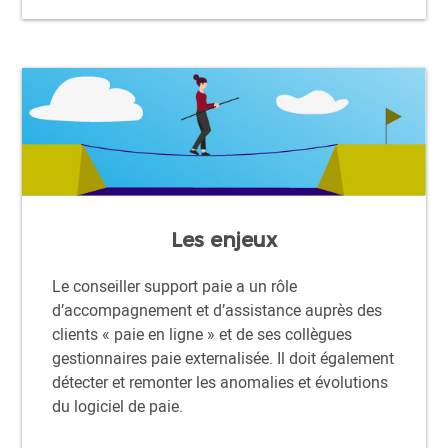
Les enjeux
Le conseiller support paie a un rôle
d’accompagnement et d’assistance auprès des
clients « paie en ligne » et de ses collègues
gestionnaires paie externalisée. Il doit également
détecter et remonter les anomalies et évolutions
du logiciel de paie.