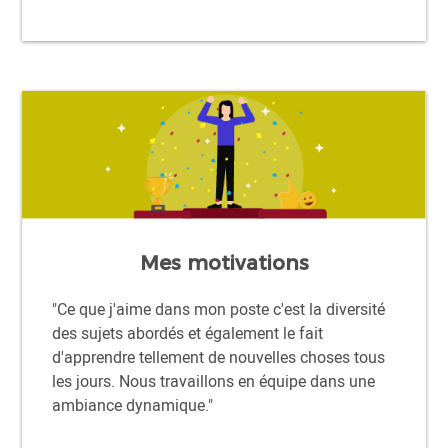
Mes motivations
"Ce que j'aime dans mon poste c'est la diversité
des sujets abordés et également le fait
d'apprendre tellement de nouvelles choses tous
les jours. Nous travaillons en équipe dans une
ambiance dynamique."