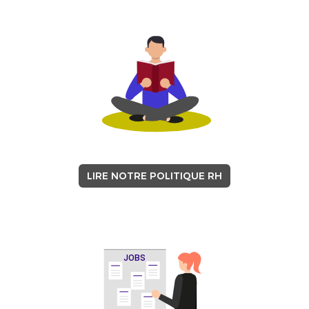
LIRE NOTRE POLITIQUE RH