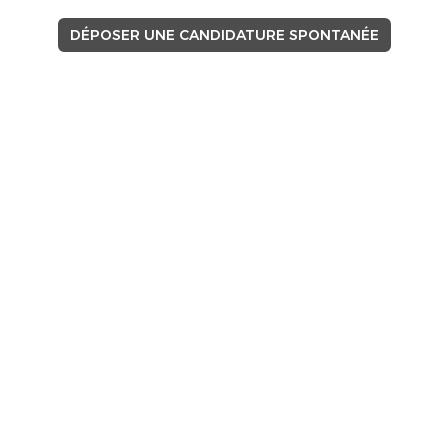
DÉPOSER UNE CANDIDATURE SPONTANÉE