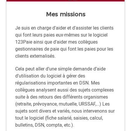
Mes missions
Je suis en charge d'aider et d'assister les clients
qui font leurs paies eux-mêmes sur le logiciel
123Paie ainsi que d'aider mes collègues
gestionnaires de paie qui font les paies pour les
clients externalisés.
Cela peut aller d’une simple demande d’aide
d’utilisation du logiciel à gérer des
régularisations importantes en DSN. Mes
collègues analysent aussi des sujets complexes
suite à des retours des différents organismes
(retraite, prévoyance, mutuelle, URSSAF,…) Les
sujets sont divers et variés, nous intervenons sur
tout le logiciel (fiche salarié, saisies, calcul,
bulletins, DSN, compta, etc.).